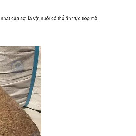
nhất của sợi là vật nuôi có thể ăn trực tiếp mà