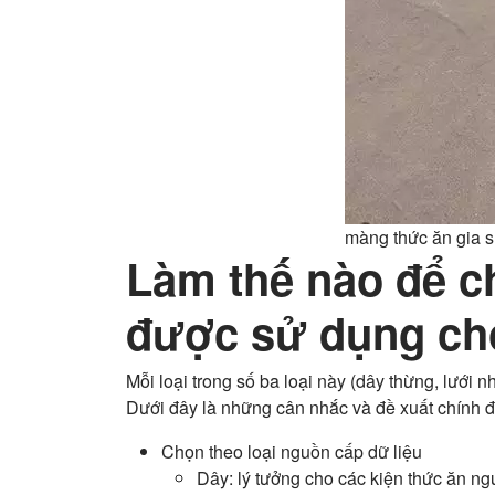
màng thức ăn gia 
Làm thế nào để c
được sử dụng ch
Mỗi loại trong số ba loại này (dây thừng, lưới
Dưới đây là những cân nhắc và đề xuất chính đ
Chọn theo loại nguồn cấp dữ liệu
Dây: lý tưởng cho các kiện thức ăn n