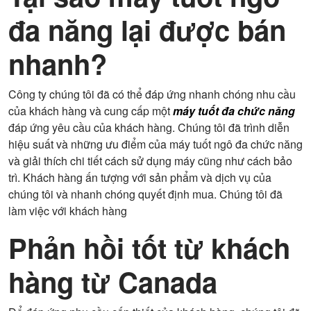
đa năng lại được bán
nhanh?
Công ty chúng tôi đã có thể đáp ứng nhanh chóng nhu cầu
của khách hàng và cung cấp một
máy tuốt đa chức năng
đáp ứng yêu cầu của khách hàng. Chúng tôi đã trình diễn
hiệu suất và những ưu điểm của máy tuốt ngô đa chức năng
và giải thích chi tiết cách sử dụng máy cũng như cách bảo
trì. Khách hàng ấn tượng với sản phẩm và dịch vụ của
chúng tôi và nhanh chóng quyết định mua. Chúng tôi đã
làm việc với khách hàng
Phản hồi tốt từ khách
hàng từ Canada