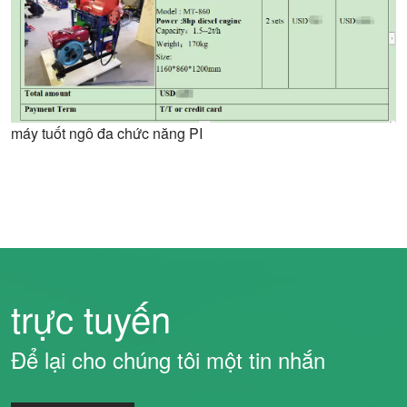
máy tuốt ngô đa chức năng PI
trực tuyến
Để lại cho chúng tôi một tin nhắn