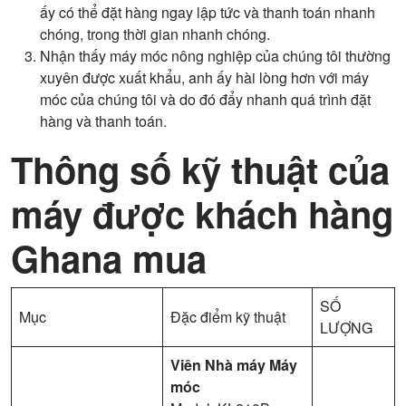
ấy có thể đặt hàng ngay lập tức và thanh toán nhanh
chóng, trong thời gian nhanh chóng.
Nhận thấy máy móc nông nghiệp của chúng tôi thường
xuyên được xuất khẩu, anh ấy hài lòng hơn với máy
móc của chúng tôi và do đó đẩy nhanh quá trình đặt
hàng và thanh toán.
Thông số kỹ thuật của
máy được khách hàng
Ghana mua
SỐ
Mục
Đặc điểm kỹ thuật
LƯỢNG
Viên
Nhà máy
Máy
móc