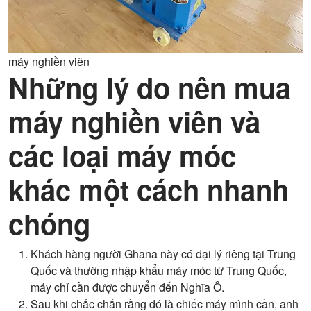
máy nghiền viên
Những lý do nên mua
máy nghiền viên và
các loại máy móc
khác một cách nhanh
chóng
Khách hàng người Ghana này có đại lý riêng tại Trung
Quốc và thường nhập khẩu máy móc từ Trung Quốc,
máy chỉ cần được chuyển đến Nghĩa Ô.
Sau khi chắc chắn rằng đó là chiếc máy mình cần, anh