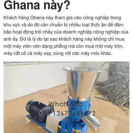
Ghana này?
Khách hàng Ghana này tham gia vào nông nghiệp trong
khu vực và do đó cần chuẩn bị nhiều loại thức ăn để đảm
bảo hoạt động trôi chảy của doanh nghiệp nông nghiệp của
anh ấy. Đó là lý do tại sao khách hàng này không chỉ mua
một máy viên nén dạng phẳng mà còn mua một máy trộn,
máy cắt cỏ và máy xay, cùng với các máy móc khác.