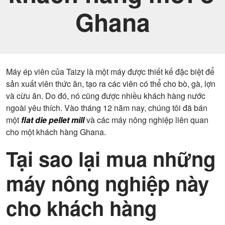
Ghana
Máy ép viên của Taizy là một máy được thiết kế đặc biệt để
sản xuất viên thức ăn, tạo ra các viên có thể cho bò, gà, lợn
và cừu ăn. Do đó, nó cũng được nhiều khách hàng nước
ngoài yêu thích. Vào tháng 12 năm nay, chúng tôi đã bán
một
flat die pellet mill
và các máy nông nghiệp liên quan
cho một khách hàng Ghana.
Tại sao lại mua những
máy nông nghiệp này
cho khách hàng