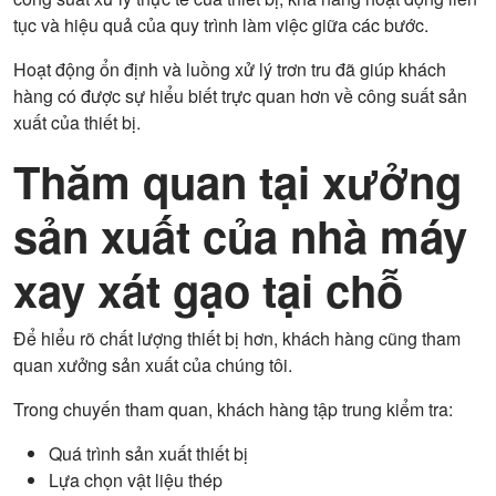
tục và hiệu quả của quy trình làm việc giữa các bước.
Hoạt động ổn định và luồng xử lý trơn tru đã giúp khách
hàng có được sự hiểu biết trực quan hơn về công suất sản
xuất của thiết bị.
Thăm quan tại xưởng
sản xuất của nhà máy
xay xát gạo tại chỗ
Để hiểu rõ chất lượng thiết bị hơn, khách hàng cũng tham
quan xưởng sản xuất của chúng tôi.
Trong chuyến tham quan, khách hàng tập trung kiểm tra:
Quá trình sản xuất thiết bị
Lựa chọn vật liệu thép