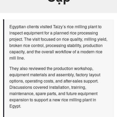
Egyptian clients visited Taizy’s rice milling plant to
inspect equipment for a planned rice processing
project. The visit focused on rice quality, milling yield,
broken rice control, processing stability, production
capacity, and the overall workflow of a modern rice
mill line.
They also reviewed the production workshop,
equipment materials and assembly, factory layout
options, operating costs, and after-sales support.
Discussions covered installation, training,
maintenance, spare parts, and future equipment
expansion to support a new rice milling plant in
Egypt.