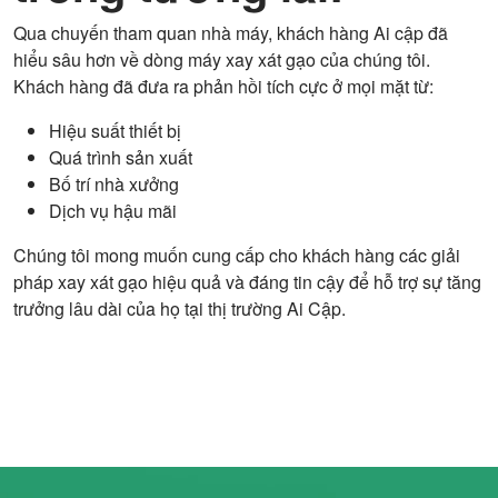
Qua chuyến tham quan nhà máy, khách hàng Ai cập đã
hiểu sâu hơn về dòng máy xay xát gạo của chúng tôi.
Khách hàng đã đưa ra phản hồi tích cực ở mọi mặt từ:
Hiệu suất thiết bị
Quá trình sản xuất
Bố trí nhà xưởng
Dịch vụ hậu mãi
Chúng tôi mong muốn cung cấp cho khách hàng các giải
pháp xay xát gạo hiệu quả và đáng tin cậy để hỗ trợ sự tăng
trưởng lâu dài của họ tại thị trường Ai Cập.