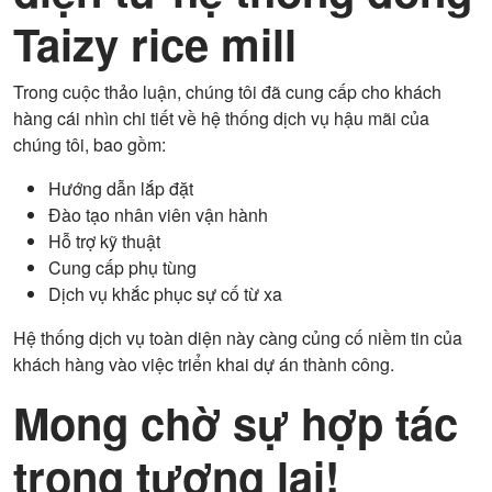
Taizy rice mill
Trong cuộc thảo luận, chúng tôi đã cung cấp cho khách
hàng cái nhìn chi tiết về hệ thống dịch vụ hậu mãi của
chúng tôi, bao gồm:
Hướng dẫn lắp đặt
Đào tạo nhân viên vận hành
Hỗ trợ kỹ thuật
Cung cấp phụ tùng
Dịch vụ khắc phục sự cố từ xa
Hệ thống dịch vụ toàn diện này càng củng cố niềm tin của
khách hàng vào việc triển khai dự án thành công.
Mong chờ sự hợp tác
trong tương lai!