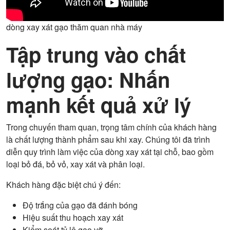
dòng xay xát gạo thăm quan nhà máy
Tập trung vào chất
lượng gạo: Nhấn
mạnh kết quả xử lý
Trong chuyến tham quan, trọng tâm chính của khách hàng
là chất lượng thành phẩm sau khi xay. Chúng tôi đã trình
diễn quy trình làm việc của dòng xay xát tại chỗ, bao gồm
loại bỏ đá, bỏ vỏ, xay xát và phân loại.
Khách hàng đặc biệt chú ý đến:
Độ trắng của gạo đã đánh bóng
Hiệu suất thu hoạch xay xát
Kiểm soát tỷ lệ gạo vỡ