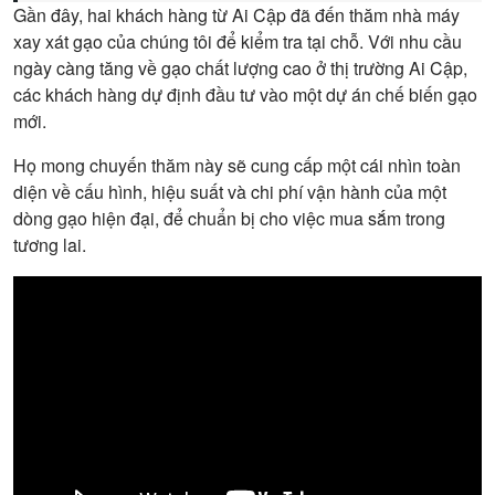
Gần đây, hai khách hàng từ Ai Cập đã đến thăm nhà máy
xay xát gạo của chúng tôi để kiểm tra tại chỗ. Với nhu cầu
ngày càng tăng về gạo chất lượng cao ở thị trường Ai Cập,
các khách hàng dự định đầu tư vào một dự án chế biến gạo
mới.
Họ mong chuyến thăm này sẽ cung cấp một cái nhìn toàn
diện về cấu hình, hiệu suất và chi phí vận hành của một
dòng gạo hiện đại, để chuẩn bị cho việc mua sắm trong
tương lai.