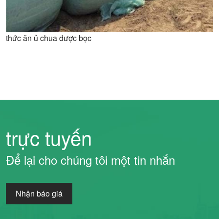
thức ăn ủ chua được bọc
trực tuyến
Để lại cho chúng tôi một tin nhắn
Nhận báo giá