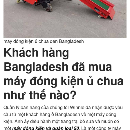
máy đóng kiện ủ chua đến Bangladesh
Khách hàng
Bangladesh đã mua
máy đóng kiện ủ chua
như thế nào?
Quản lý bán hàng của chúng tôi Winnie đã nhận được yêu
cầu từ một khách hàng ở Bangladesh về một máy đóng
kiện. Anh ấy điều hành một trang trại bò sữa và muốn có
một
máy đóng kiện và quấn loại 50
. Là một công ty máy