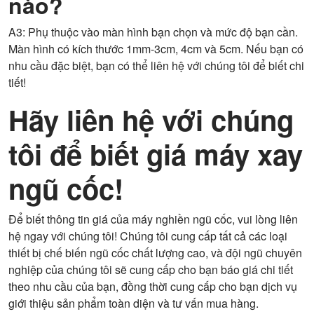
nào?
A3: Phụ thuộc vào màn hình bạn chọn và mức độ bạn cần.
Màn hình có kích thước 1mm-3cm, 4cm và 5cm. Nếu bạn có
nhu cầu đặc biệt, bạn có thể liên hệ với chúng tôi để biết chi
tiết!
Hãy liên hệ với chúng
tôi để biết giá máy xay
ngũ cốc!
Để biết thông tin giá của máy nghiền ngũ cốc, vui lòng liên
hệ ngay với chúng tôi! Chúng tôi cung cấp tất cả các loại
thiết bị chế biến ngũ cốc chất lượng cao, và đội ngũ chuyên
nghiệp của chúng tôi sẽ cung cấp cho bạn báo giá chi tiết
theo nhu cầu của bạn, đồng thời cung cấp cho bạn dịch vụ
giới thiệu sản phẩm toàn diện và tư vấn mua hàng.