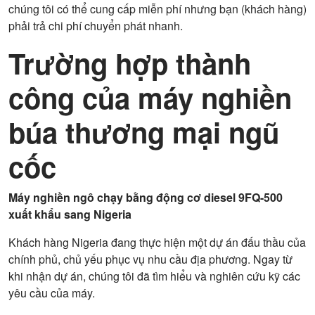
chúng tôi có thể cung cấp miễn phí nhưng bạn (khách hàng)
phải trả chi phí chuyển phát nhanh.
Trường hợp thành
công của máy nghiền
búa thương mại ngũ
cốc
Máy nghiền ngô chạy bằng động cơ diesel 9FQ-500
xuất khẩu sang Nigeria
Khách hàng Nigeria đang thực hiện một dự án đấu thầu của
chính phủ, chủ yếu phục vụ nhu cầu địa phương. Ngay từ
khi nhận dự án, chúng tôi đã tìm hiểu và nghiên cứu kỹ các
yêu cầu của máy.