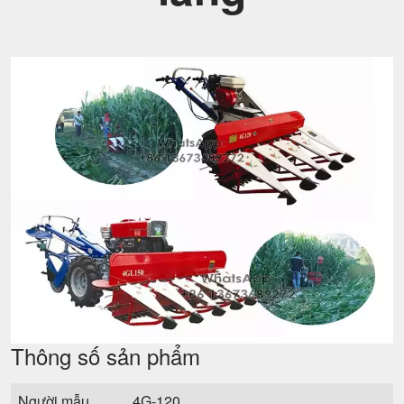
Thông số sản phẩm
Người mẫu
4G-120