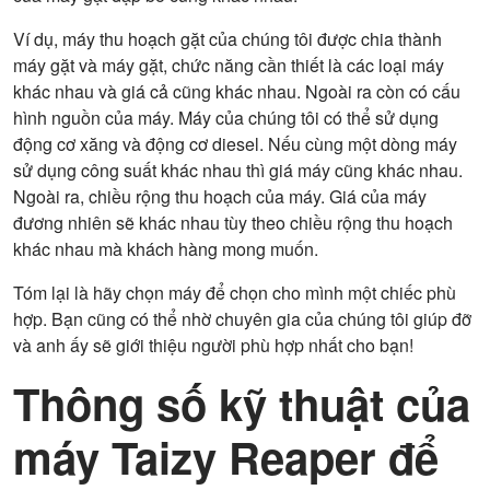
Ví dụ, máy thu hoạch gặt của chúng tôi được chia thành
máy gặt và máy gặt, chức năng cần thiết là các loại máy
khác nhau và giá cả cũng khác nhau. Ngoài ra còn có cấu
hình nguồn của máy. Máy của chúng tôi có thể sử dụng
động cơ xăng và động cơ diesel. Nếu cùng một dòng máy
sử dụng công suất khác nhau thì giá máy cũng khác nhau.
Ngoài ra, chiều rộng thu hoạch của máy. Giá của máy
đương nhiên sẽ khác nhau tùy theo chiều rộng thu hoạch
khác nhau mà khách hàng mong muốn.
Tóm lại là hãy chọn máy để chọn cho mình một chiếc phù
hợp. Bạn cũng có thể nhờ chuyên gia của chúng tôi giúp đỡ
và anh ấy sẽ giới thiệu người phù hợp nhất cho bạn!
Thông số kỹ thuật của
máy Taizy Reaper để