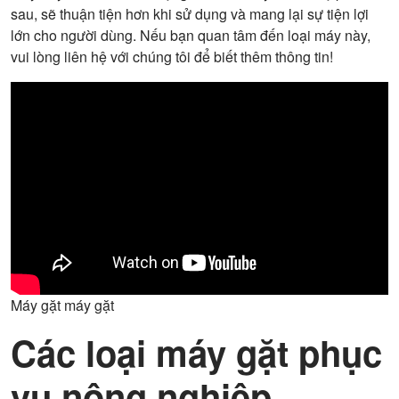
sau, sẽ thuận tiện hơn khi sử dụng và mang lại sự tiện lợi
lớn cho người dùng. Nếu bạn quan tâm đến loại máy này,
vui lòng liên hệ với chúng tôi để biết thêm thông tin!
Máy gặt máy gặt
Các loại máy gặt phục
vụ nông nghiệp