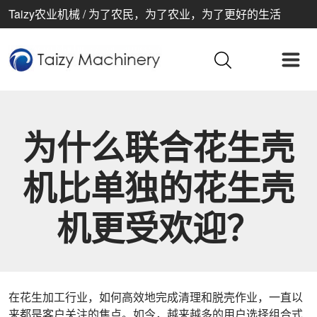
Taizy农业机械 / 为了农民，为了农业，为了更好的生活
为什么联合花生壳
机比单独的花生壳
机更受欢迎？
在花生加工行业，如何高效地完成清理和脱壳作业，一直以
来都是客户关注的焦点。如今，越来越多的用户选择组合式