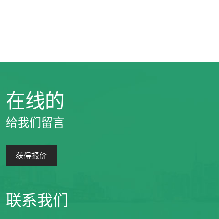
在线的
给我们留言
获得报价
联系我们