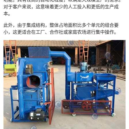
对于客户来说，这意味着更少的人工投入和更低的生产成
本。
此外，由于集成结构，整体占地面积比多个单元的组合要
小，这更适合在工厂、合作社或家庭农场进行集中操作。