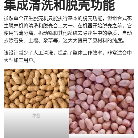
集成清洗和脱壳功能
虽然单个花生脱壳机只能执行基本的脱壳功能，但组合式花
生脱壳机将清洗和脱壳合二为一。在机器开始脱壳之前，它
使用气流分离、振动筛和其他系统去除花生中的杂质，自动
去除石头、土壤、杂草等，这大大提高了原材料的纯度。
该设计减少了人工清洗，提高了整体工作效率，非常适合中
大型加工用户。
花生