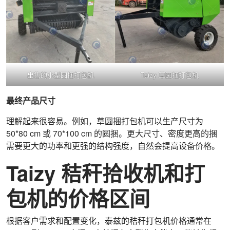
出售的小型圆捆打包机
Taizy 草圆捆打包机
最终产品尺寸
理解起来很容易。例如，草圆捆打包机可以生产尺寸为
50*80 cm 或 70*100 cm 的圆捆。更大尺寸、密度更高的捆
需要更大的功率和更强的结构强度，自然会提高设备价格。
Taizy 秸秆拾收机和打
包机的价格区间
根据客户需求和配置变化，泰兹的秸秆打包机价格通常在