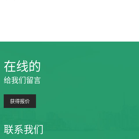
在线的
给我们留言
获得报价
联系我们