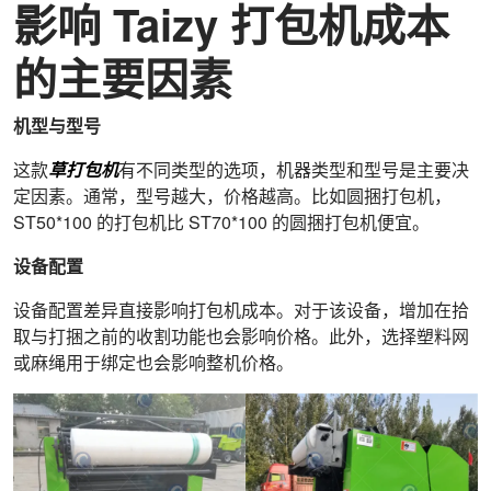
影响 Taizy 打包机成本
的主要因素
机型与型号
这款
草打包机
有不同类型的选项，机器类型和型号是主要决
定因素。通常，型号越大，价格越高。比如圆捆打包机，
ST50*100 的打包机比 ST70*100 的圆捆打包机便宜。
设备配置
设备配置差异直接影响打包机成本。对于该设备，增加在拾
取与打捆之前的收割功能也会影响价格。此外，选择塑料网
或麻绳用于绑定也会影响整机价格。