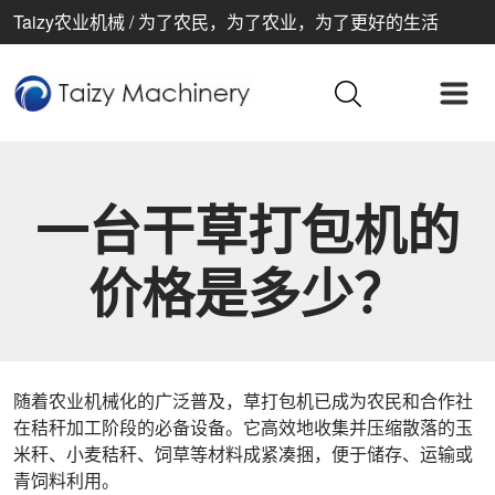
Taizy农业机械 / 为了农民，为了农业，为了更好的生活
一台干草打包机的
价格是多少？
随着农业机械化的广泛普及，草打包机已成为农民和合作社
在秸秆加工阶段的必备设备。它高效地收集并压缩散落的玉
米秆、小麦秸秆、饲草等材料成紧凑捆，便于储存、运输或
青饲料利用。