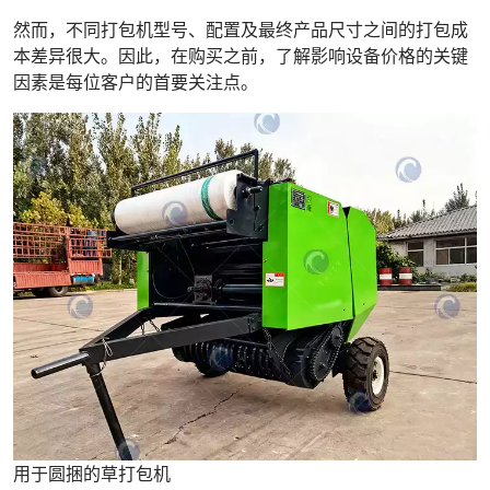
然而，不同打包机型号、配置及最终产品尺寸之间的打包成
本差异很大。因此，在购买之前，了解影响设备价格的关键
因素是每位客户的首要关注点。
用于圆捆的草打包机