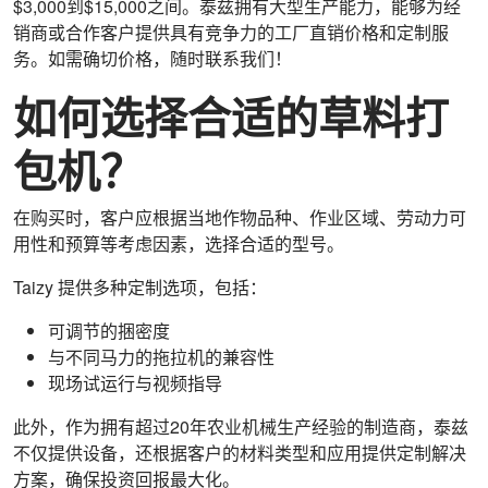
$3,000到$15,000之间。泰兹拥有大型生产能力，能够为经
销商或合作客户提供具有竞争力的工厂直销价格和定制服
务。如需确切价格，随时联系我们！
如何选择合适的草料打
包机？
在购买时，客户应根据当地作物品种、作业区域、劳动力可
用性和预算等考虑因素，选择合适的型号。
Taizy 提供多种定制选项，包括：
可调节的捆密度
与不同马力的拖拉机的兼容性
现场试运行与视频指导
此外，作为拥有超过20年农业机械生产经验的制造商，泰兹
不仅提供设备，还根据客户的材料类型和应用提供定制解决
方案，确保投资回报最大化。