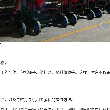
机
价格。
实用的配件，包括绳子、塑料网、塑料薄膜等。这样，客户不仅
更换，以及青贮打包机和裹膜机的操作方法。
装说明，特别是关于绳索的安装和更换。同时，如果客户在后续