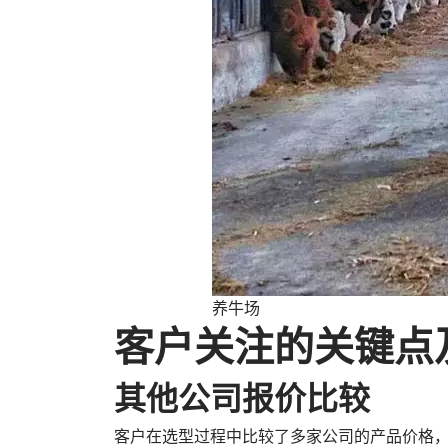
养牛场
客户关注的关键点
其他公司报价比较
客户在选型过程中比较了多家公司的产品价格