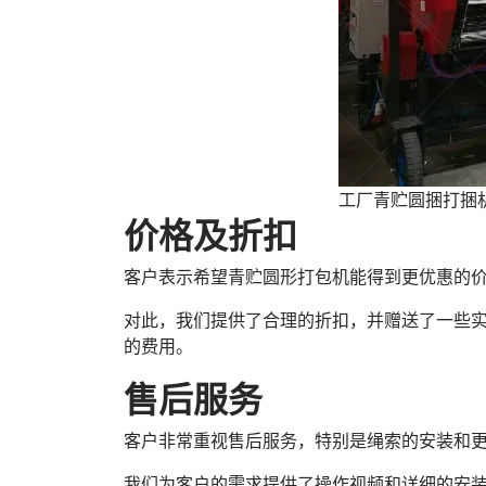
工厂青贮圆捆打捆
价格及折扣
客户表示希望青贮圆形打包机能得到更优惠的
对此，我们提供了合理的折扣，并赠送了一些
的费用。
售后服务
客户非常重视售后服务，特别是绳索的安装和
我们为客户的需求提供了操作视频和详细的安