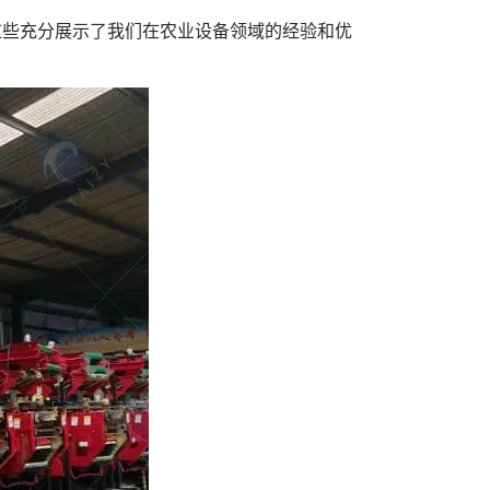
这些充分展示了我们在农业设备领域的经验和优