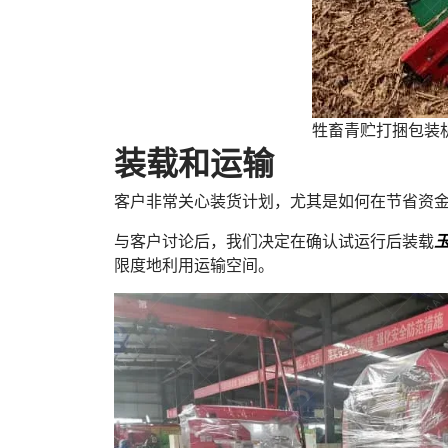
牲畜青贮打捆包装
装载和运输
客户非常关心装货计划，尤其是如何在节省资
与客户讨论后，我们决定在确认试运行后装载
限度地利用运输空间。