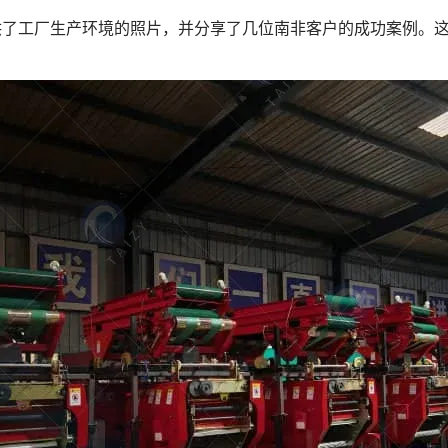
供了工厂生产环境的照片，并分享了几位南非客户的成功案例。
。