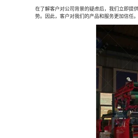
在了解客户对公司背景的疑虑后，我们立即提
势。因此，客户对我们的产品和服务更加信任