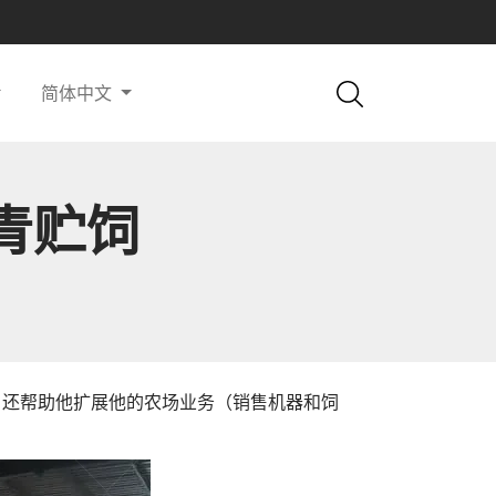
简体中文
青贮饲
，还帮助他扩展他的农场业务（销售机器和饲