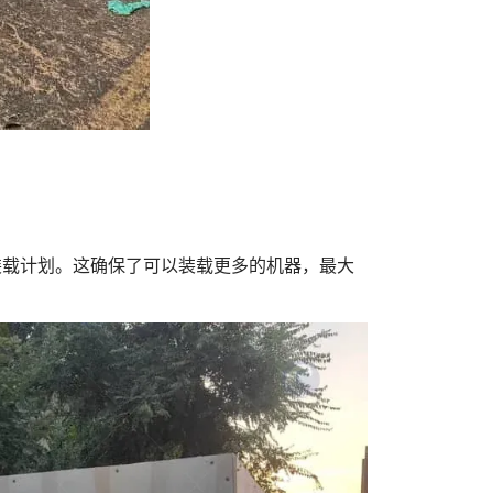
装载计划。这确保了可以装载更多的机器，最大