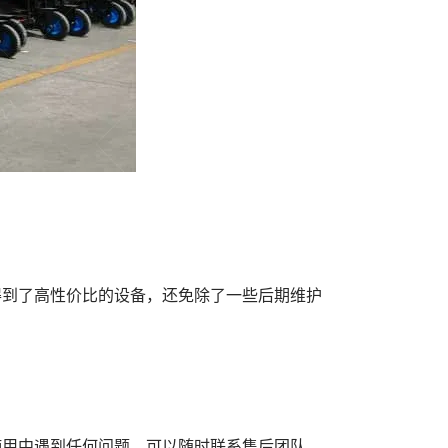
得到了高性价比的设备，还免除了一些后期维护
使用中遇到任何问题，可以随时联系售后团队。