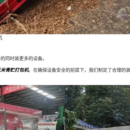
机
金的同时装更多的设备。
玉米青贮打包机
。在确保设备安全的前提下，我们制定了合理的