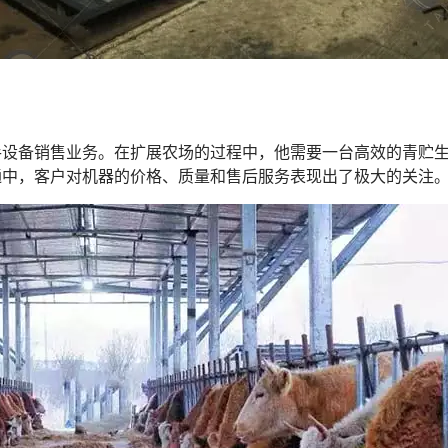
台
手设备销售业务。在扩展农场的过程中，他需要一台高效的青贮
通中，客户对机器的价格、质量和售后服务表现出了极大的关注