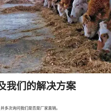
及我们的解决方案
，并多次询问我们是否是厂家直销。