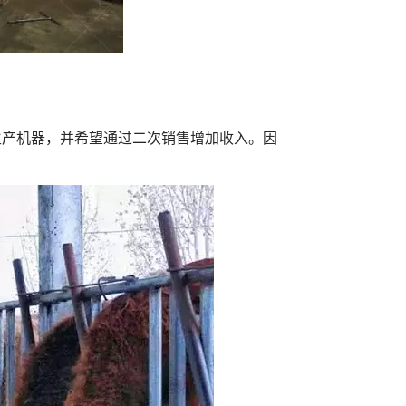
生产机器，并希望通过二次销售增加收入。因
。