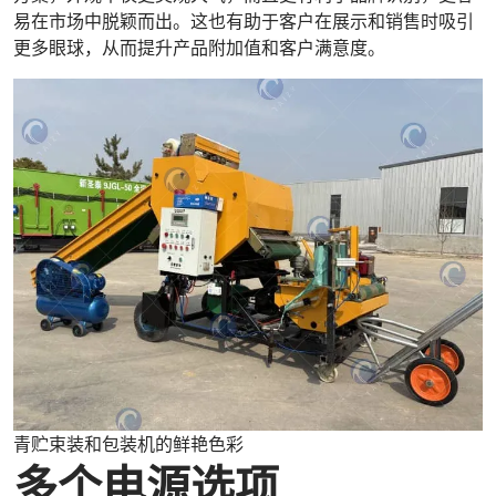
易在市场中脱颖而出。这也有助于客户在展示和销售时吸引
更多眼球，从而提升产品附加值和客户满意度。
青贮束装和包装机的鲜艳色彩
多个电源选项