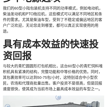
我们的60型小陆包装机支持不同的功率模式，例如电动机，
柴油发动机和PTO拖拉机，这些模式可以满足不同地区和条
件的需求。尤其是柴油车型，受到了不稳定或偏远地区的客
户广泛欢迎，无论您走到哪里，都可以真正实现使用的用
途。
具有成本效益的快速投
资回报
与较大的青贮圆圆形打包机相比，这台60型小的青贮饲料堆
积机具有紧凑的结构，完整功能和中等价格的优势。同时，
其包裹效率可以达到50-75包/小时，这特别适合中小型农
民，农场和代理商批量出售。客户投资不是很高，但是回报
速度很快，使其成为当前市场上最具成本效益的车型之一。