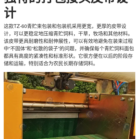
计
这款TZ-60青贮束包装和包装机采用更宽，更厚的皮带设
计，可以更稳定地压缩青贮饲料，干草，牧场和其他材料。
该皮带更具耐磨性和耐伸展性，可以有效地避免在装束过程
中“不固体”和“松散的袋子”的问题，并确保每个青贮饲料面包
都具有高度的紧凑性和标准形状。它很方便在以后的阶段存
储和运输，特别适合为农民长期存储饲料。