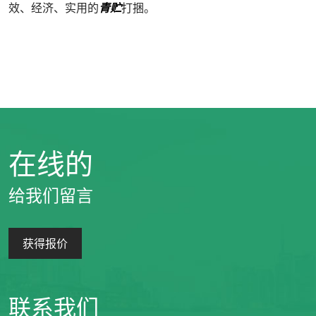
效、经济、实用的
青贮
打捆。
在线的
给我们留言
获得报价
联系我们