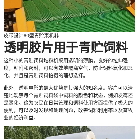
皮带设计60型青贮束机器
透明胶片用于青贮饲料
这种小的青贮饲料堆积机采用透明的薄膜，良好的拉伸强
度，粘附和密封，可以有效地隔离空气，防止饲料氧化和恶
化，并且是青贮饲料拍摄的理想选择。
此外，透明电影的最大优势是其强大的知名度。客户可以清
楚地观察每个青贮饲料袋中饲料的颜色和状态，例如发霉还
是恶化。这为农民在日常管理和饲料使用方面提供了极大的
便利，可以及时发现和处理问题，改善饲料利用率以及畜牧
业的经济利益。