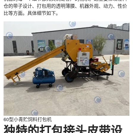
仓的带子设计、打包用的透明薄膜、机器外观、动力、性价
比等方面。具体细节如下。
60型小青贮饲料打包机
独特的打包接头皮带设