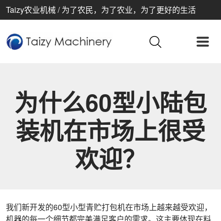
Taizy农业机械 / 为了农民，为了农业，为了更好的生活
为什么60型小陆包
装机在市场上很受
欢迎？
我们新开发的60型小型青贮打包机在市场上越来越受欢迎，
机器的每一个细节都完美满足客户的需求。这主要体现在料