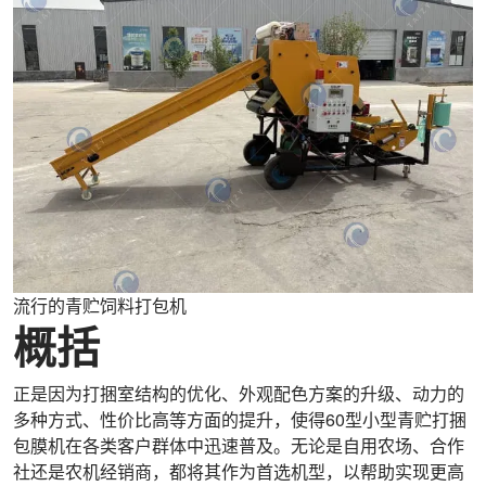
流行的青贮饲料打包机
概括
正是因为打捆室结构的优化、外观配色方案的升级、动力的
多种方式、性价比高等方面的提升，使得60型小型青贮打捆
包膜机在各类客户群体中迅速普及。无论是自用农场、合作
社还是农机经销商，都将其作为首选机型，以帮助实现更高