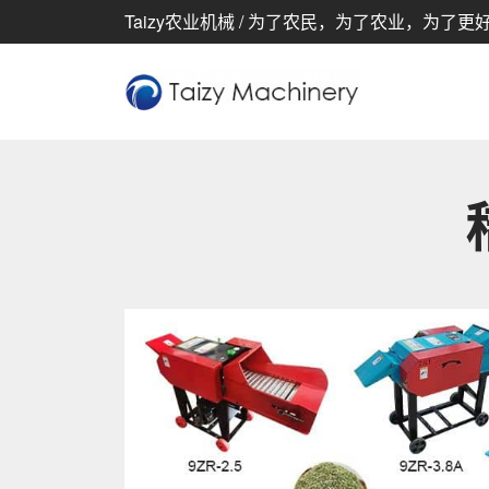
Taizy农业机械 / 为了农民，为了农业，为了更