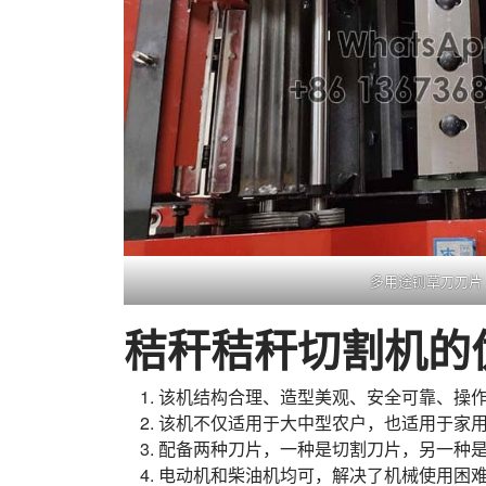
多用途铡草刀刀片
秸秆秸秆切割机的
该机结构合理、造型美观、安全可靠、操
该机不仅适用于大中型农户，也适用于家
配备两种刀片，一种是切割刀片，另一种
电动机和柴油机均可，解决了机械使用困