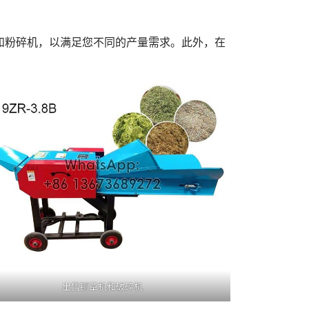
草机和粉碎机，以满足您不同的产量需求。此外，在
出售铡草机和破碎机