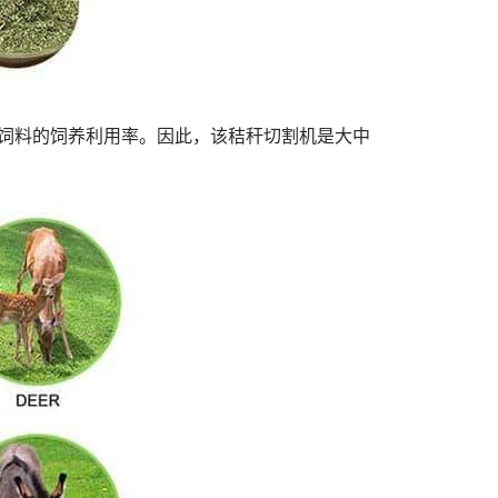
高饲料的饲养利用率。因此，该秸秆切割机是大中