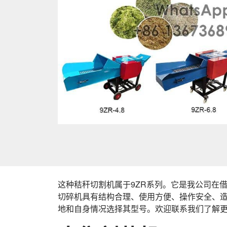
这种秸秆切割机属于9ZR系列。它是我公司在
切碎机具有结构合理、使用方便、操作安全、
地和自身情况选择其型号。欢迎联系我们了解