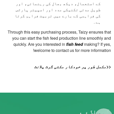
کے استعمال، دیکھ بھال کی رہنمائی، اور
طویل مدتی تکنیکی مدد اور اسپیئر پارٹس
کی فراہمی کے بارے میں تربیت فراہم کرتا
ہے۔
Through this easy purchasing process, Taizy ensures that
you can start the fish feed production line smoothly and
quickly. Are you interested in
fish feed
making? If yes,
welcome to contact us for more information!
<<مکمل طور پر خودکار مکئی گرٹ پلانٹ
آن لائن