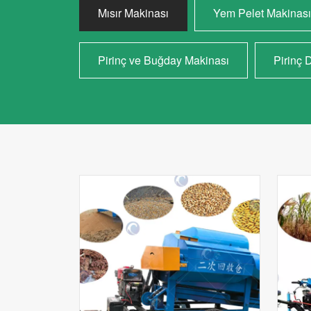
Mısır Makinası
Yem Pelet Makinası
Pirinç ve Buğday Makinası
Pirinç 