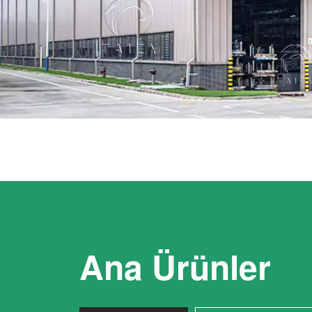
Ana Ürünler