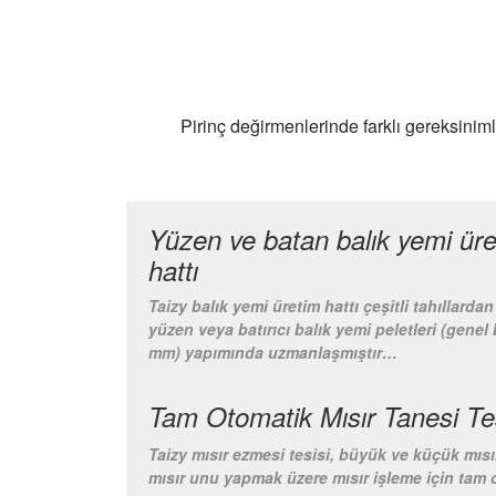
Pirinç değirmenlerinde farklı gereksiniml
Yüzen ve batan balık yemi ür
hattı
Taizy balık yemi üretim hattı çeşitli tahıllarda
yüzen veya batırıcı balık yemi peletleri (genel
mm) yapımında uzmanlaşmıştır…
Tam Otomatik Mısır Tanesi Te
Taizy mısır ezmesi tesisi, büyük ve küçük mısı
mısır unu yapmak üzere mısır işleme için tam 